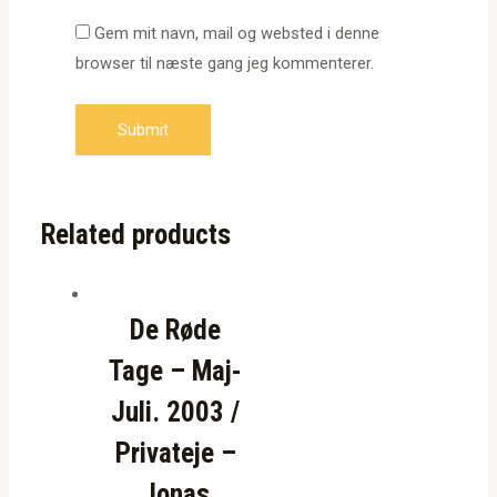
Gem mit navn, mail og websted i denne
browser til næste gang jeg kommenterer.
Related products
De Røde
Tage – Maj-
Juli. 2003 /
Privateje –
Jonas