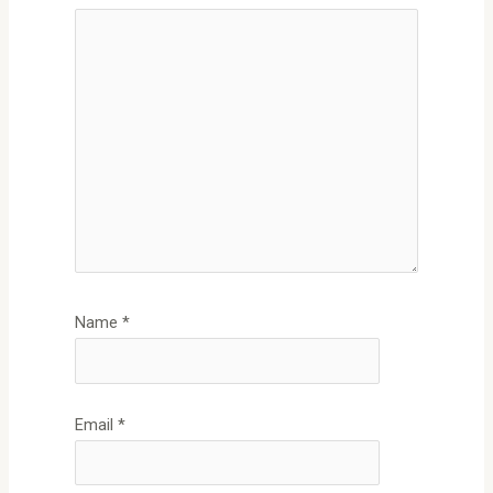
Name
*
Email
*