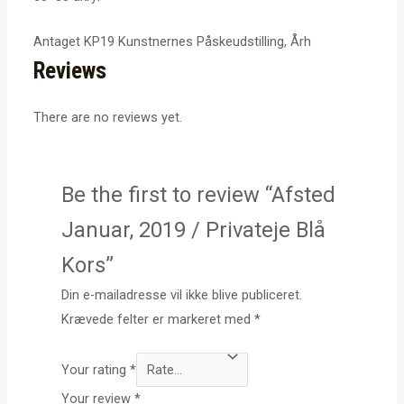
Antaget KP19 Kunstnernes Påskeudstilling, Årh
Reviews
There are no reviews yet.
Be the first to review “Afsted
Januar, 2019 / Privateje Blå
Kors”
Din e-mailadresse vil ikke blive publiceret.
Krævede felter er markeret med
*
Your rating
*
Your review
*