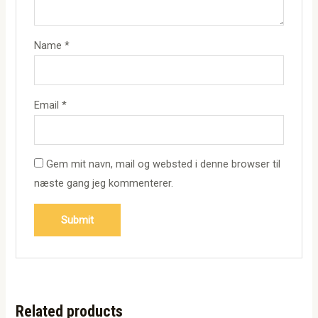
Name
*
Email
*
Gem mit navn, mail og websted i denne browser til
næste gang jeg kommenterer.
Related products