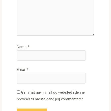
Name
*
Email
*
Gem mit navn, mail og websted i denne
browser til næste gang jeg kommenterer.