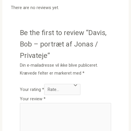
There are no reviews yet.
Be the first to review “Davis,
Bob – portræt af Jonas /
Privateje”
Din e-mailadresse vil ikke blive publiceret.
Krævede felter er markeret med
*
Your rating
*
Your review
*