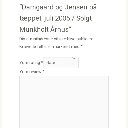
“Damgaard og Jensen på
tæppet, juli 2005 / Solgt –
Munkholt Århus”
Din e-mailadresse vil ikke blive publiceret.
Krævede felter er markeret med
*
Your rating
*
Your review
*