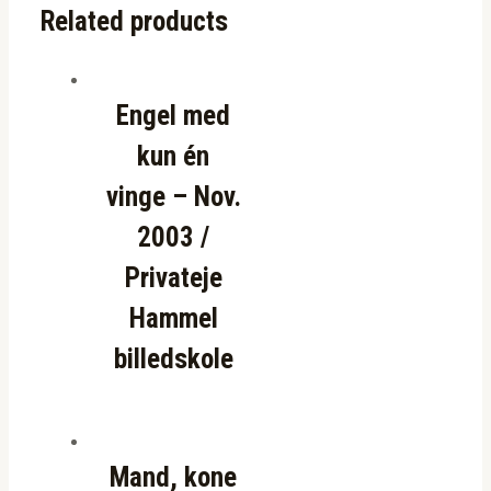
Related products
Engel med
kun én
vinge – Nov.
2003 /
Privateje
Hammel
billedskole
Mand, kone