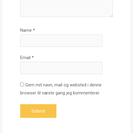
Name
*
Email
*
Gem mit navn, mail og websted i denne
browser til næste gang jeg kommenterer.