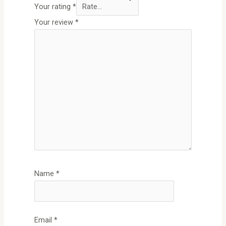
Your rating
*
Your review
*
Name
*
Email
*