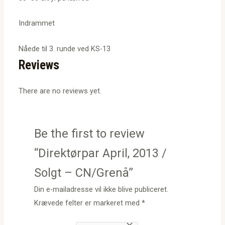
Indrammet
Nåede til 3. runde ved KS-13
Reviews
There are no reviews yet.
Be the first to review
“Direktørpar April, 2013 /
Solgt – CN/Grenå”
Din e-mailadresse vil ikke blive publiceret.
Krævede felter er markeret med
*