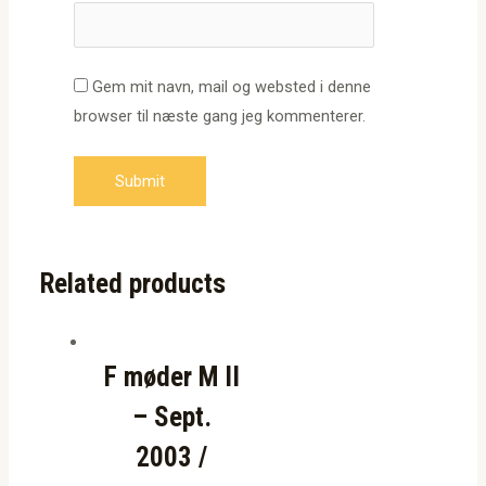
Gem mit navn, mail og websted i denne
browser til næste gang jeg kommenterer.
Related products
F møder M II
– Sept.
2003 /