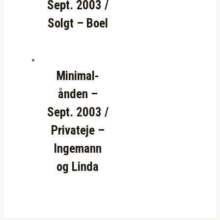
Sept. 2003 /
Solgt – Boel
Minimal-
ånden –
Sept. 2003 /
Privateje –
Ingemann
og Linda