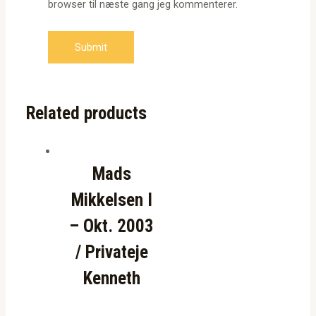
browser til næste gang jeg kommenterer.
Related products
Mads
Mikkelsen I
– Okt. 2003
/ Privateje
Kenneth