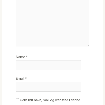
Name
*
Email
*
Gem mit navn, mail og websted i denne