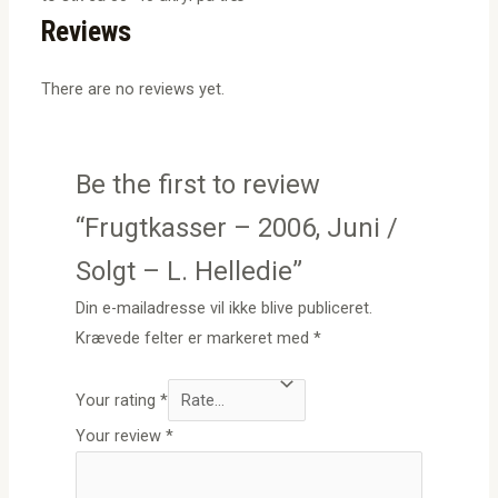
Reviews
There are no reviews yet.
Be the first to review
“Frugtkasser – 2006, Juni /
Solgt – L. Helledie”
Din e-mailadresse vil ikke blive publiceret.
Krævede felter er markeret med
*
Your rating
*
Your review
*