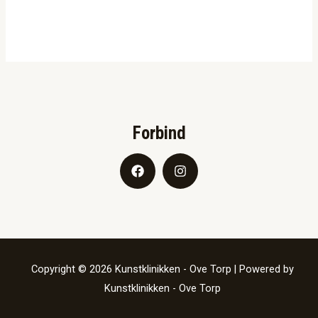
Forbind
Copyright © 2026 Kunstklinikken - Ove Torp | Powered by
Kunstklinikken - Ove Torp