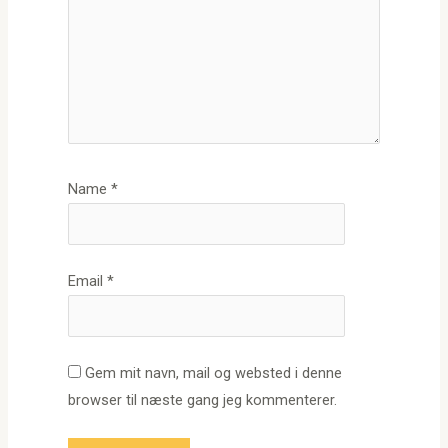
Name
*
Email
*
Gem mit navn, mail og websted i denne
browser til næste gang jeg kommenterer.