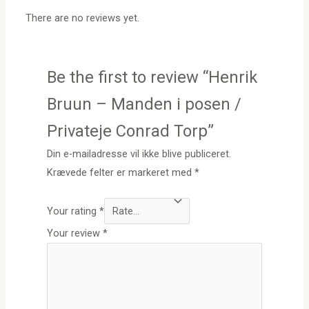
There are no reviews yet.
Be the first to review “Henrik
Bruun – Manden i posen /
Privateje Conrad Torp”
Din e-mailadresse vil ikke blive publiceret.
Krævede felter er markeret med
*
Your rating
*
Your review
*