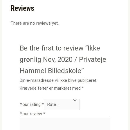
Reviews
There are no reviews yet.
Be the first to review “Ikke
grønlig Nov, 2020 / Privateje
Hammel Billedskole”
Din e-mailadresse vil ikke blive publiceret.
Krævede felter er markeret med
*
Your rating
*
Your review
*