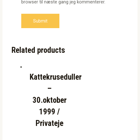
browser til næste gang jeg kommenterer.
Related products
Kattekruseduller
–
30.oktober
1999 /
Privateje