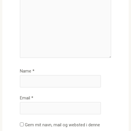
Name
*
Email
*
Gem mit navn, mail og websted i denne