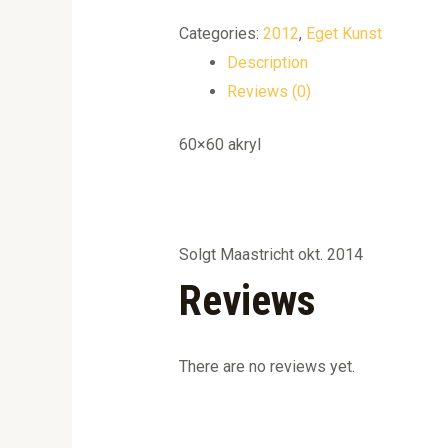
Categories:
2012
,
Eget Kunst
Description
Reviews (0)
60×60 akryl
Solgt Maastricht okt. 2014
Reviews
There are no reviews yet.