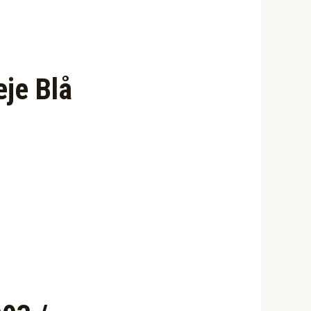
eje Blå