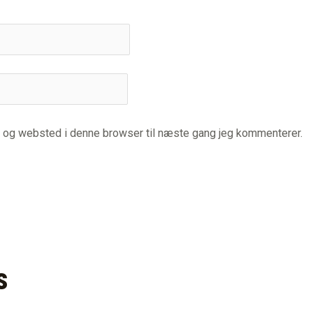
l og websted i denne browser til næste gang jeg kommenterer.
s