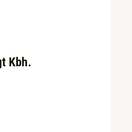
gt Kbh.