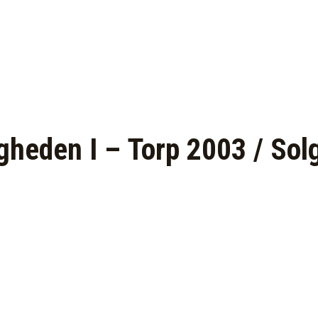
gheden I – Torp 2003 / Sol