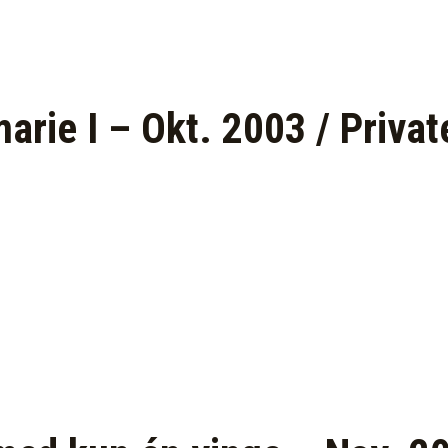
arie I – Okt. 2003 / Privat