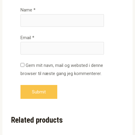
Name
*
Email
*
Gem mit navn, mail og websted i denne
browser til næste gang jeg kommenterer.
Related products