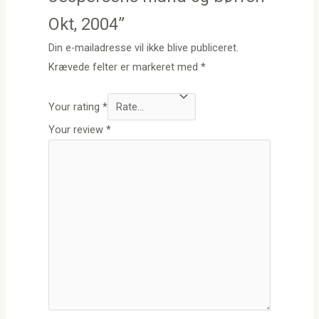
Okt, 2004”
Din e-mailadresse vil ikke blive publiceret.
Krævede felter er markeret med
*
Your rating
*
Your review
*