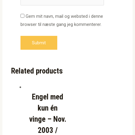
Gem mit navn, mail og websted i denne
browser til næste gang jeg kommenterer.
Related products
Engel med
kun én
vinge – Nov.
2003 /