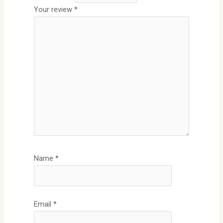
Your review
*
Name
*
Email
*