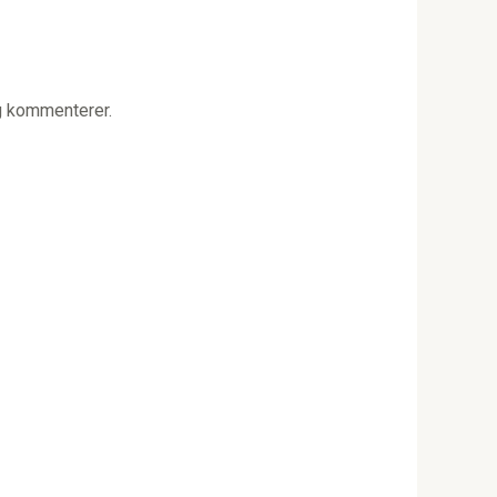
g kommenterer.