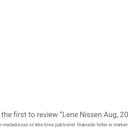
 the first to review “Lene Nissen Aug, 20
e-mailadresse vil ikke blive publiceret.
Krævede felter er marke