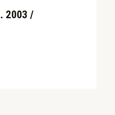
. 2003 /