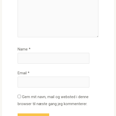
Name
*
Email
*
Gem mit navn, mail og websted i denne
browser til næste gang jeg kommenterer.