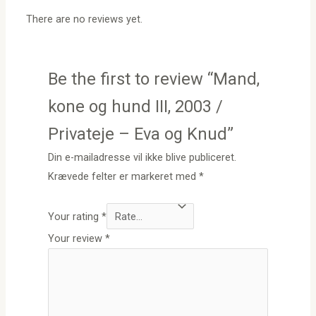
There are no reviews yet.
Be the first to review “Mand,
kone og hund III, 2003 /
Privateje – Eva og Knud”
Din e-mailadresse vil ikke blive publiceret.
Krævede felter er markeret med
*
Your rating
*
Your review
*