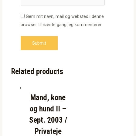
Gem mit navn, mail og websted i denne
browser til næste gang jeg kommenterer.
Related products
Mand, kone
og hund II –
Sept. 2003 /
Privateje