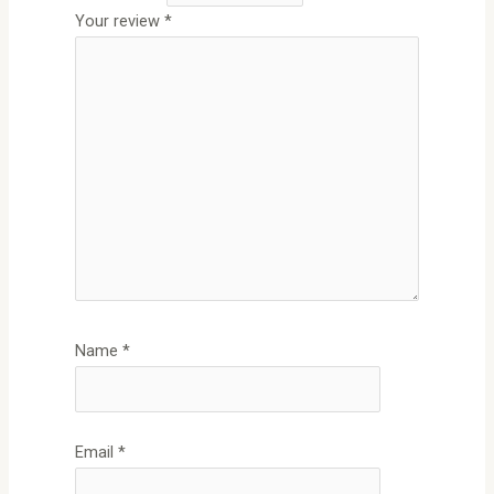
Your review
*
Name
*
Email
*