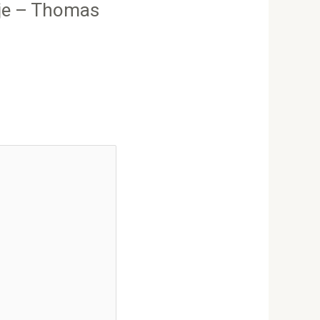
eje – Thomas