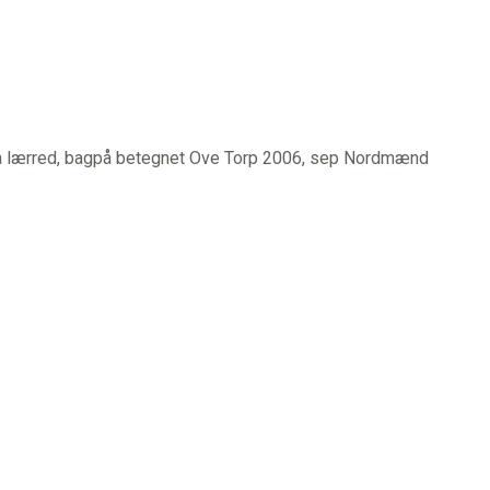
 lærred, bagpå betegnet Ove Torp 2006, sep Nordmænd