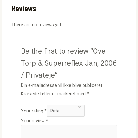
Reviews
There are no reviews yet.
Be the first to review “Ove
Torp & Superreflex Jan, 2006
/ Privateje”
Din e-mailadresse vil ikke blive publiceret.
Krævede felter er markeret med
*
Your rating
*
Your review
*