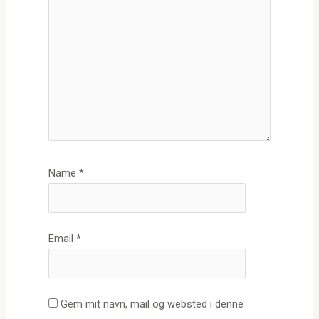
Name
*
Email
*
Gem mit navn, mail og websted i denne