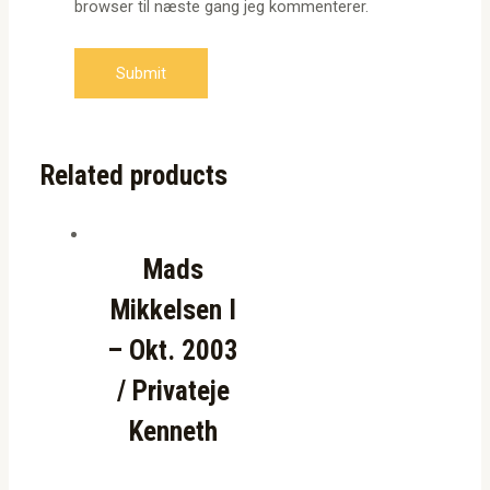
browser til næste gang jeg kommenterer.
Related products
Mads
Mikkelsen I
– Okt. 2003
/ Privateje
Kenneth