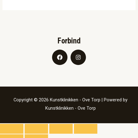
Forbind
Copyright © 2026 Kunstklinikken - Ove Torp | Powered by
Kunstklinikken - Ove Torp