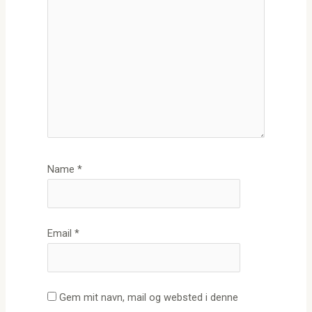
Name
*
Email
*
Gem mit navn, mail og websted i denne