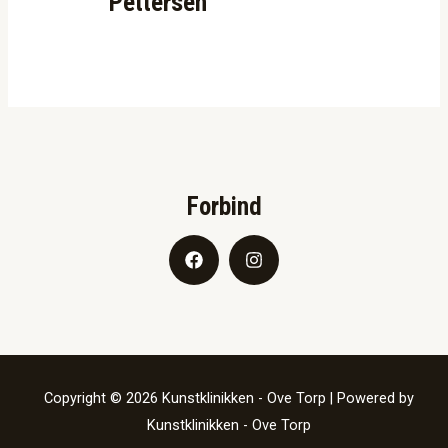
Pettersen
Forbind
Copyright © 2026 Kunstklinikken - Ove Torp | Powered by
Kunstklinikken - Ove Torp