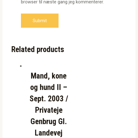
browser til næste gang jeg kommenterer.
Related products
Mand, kone
og hund II –
Sept. 2003 /
Privateje
Genbrug Gl.
Landevej