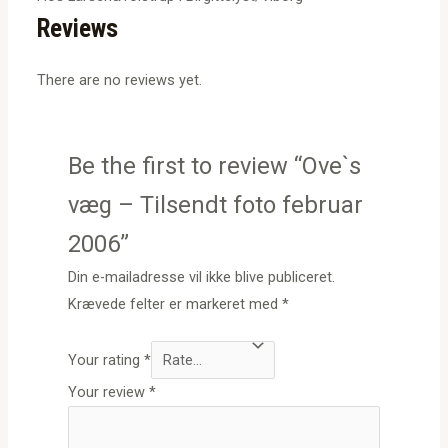
Reviews
There are no reviews yet.
Be the first to review “Ove`s
væg – Tilsendt foto februar
2006”
Din e-mailadresse vil ikke blive publiceret.
Krævede felter er markeret med
*
Your rating
*
Your review
*