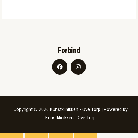
Forbind
Copyright © 2026 Kunstklinikken - Ove Torp | Powered by
Kunstklinikken - Ove Torp