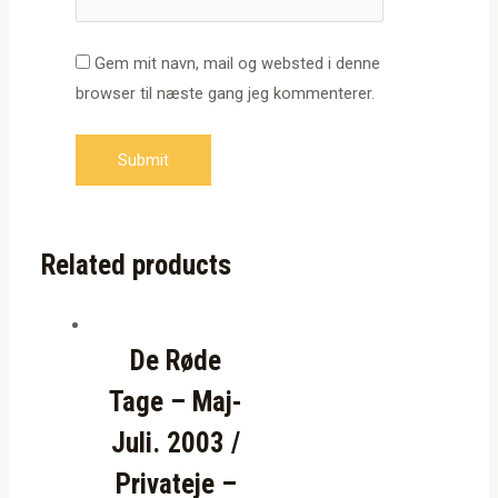
Gem mit navn, mail og websted i denne
browser til næste gang jeg kommenterer.
Related products
De Røde
Tage – Maj-
Juli. 2003 /
Privateje –