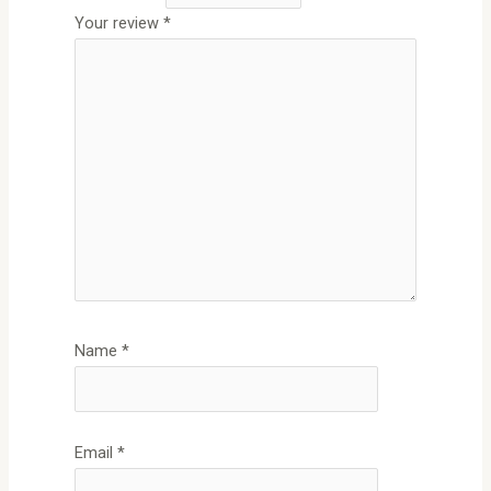
Your review
*
Name
*
Email
*