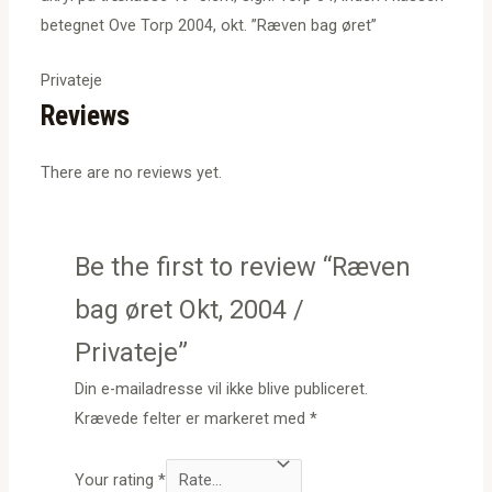
betegnet Ove Torp 2004, okt. ”Ræven bag øret”
Privateje
Reviews
There are no reviews yet.
Be the first to review “Ræven
bag øret Okt, 2004 /
Privateje”
Din e-mailadresse vil ikke blive publiceret.
Krævede felter er markeret med
*
Your rating
*