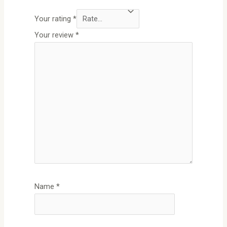
Your rating
*
Your review
*
Name
*