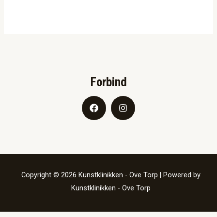
Forbind
Copyright © 2026 Kunstklinikken - Ove Torp | Powered by
Kunstklinikken - Ove Torp