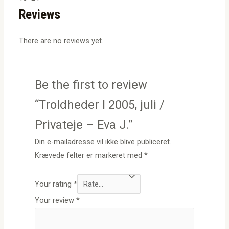
Reviews
There are no reviews yet.
Be the first to review
“Troldheder I 2005, juli /
Privateje – Eva J.”
Din e-mailadresse vil ikke blive publiceret.
Krævede felter er markeret med
*
Your rating
*
Your review
*