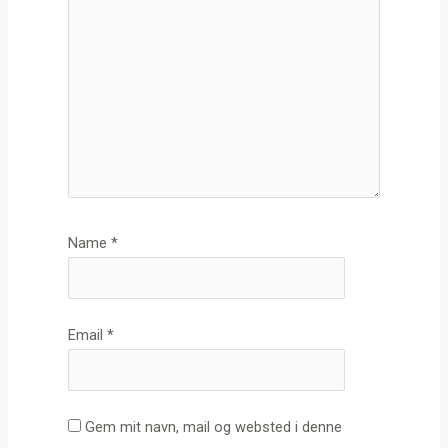
Name
*
Email
*
Gem mit navn, mail og websted i denne