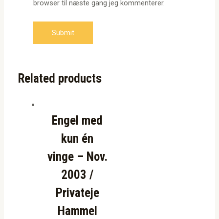
browser til næste gang jeg kommenterer.
Related products
Engel med
kun én
vinge – Nov.
2003 /
Privateje
Hammel