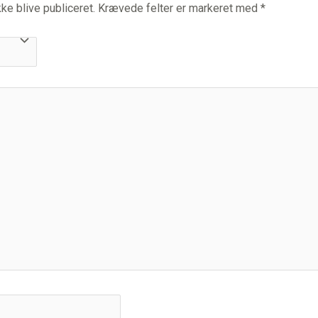
ke blive publiceret.
Krævede felter er markeret med
*