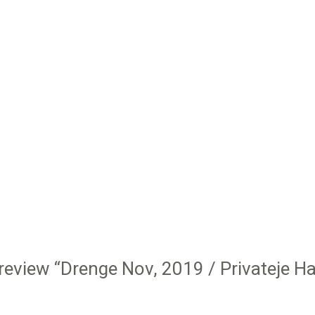
o review “Drenge Nov, 2019 / Privateje 