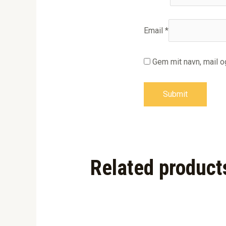
Email
*
Gem mit navn, mail 
Related product