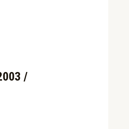
2003 /