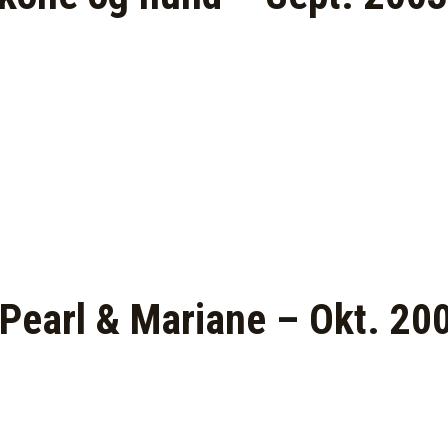
 Pearl & Mariane – Okt. 20