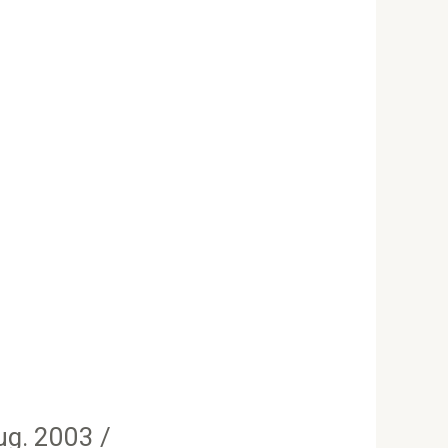
ug. 2003 /