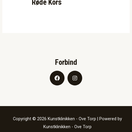
Røde Kors
Forbind
Copyright © 2026 Kunstklinikken - Ove Torp | Powered by
Kunstklinikken - Ove Torp