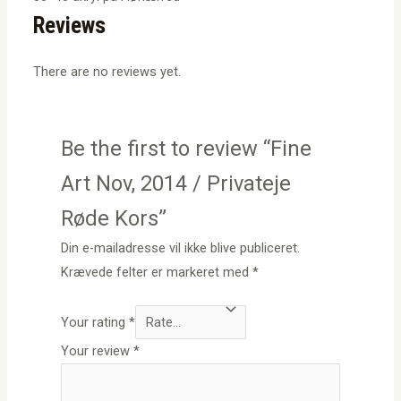
Reviews
There are no reviews yet.
Be the first to review “Fine
Art Nov, 2014 / Privateje
Røde Kors”
Din e-mailadresse vil ikke blive publiceret.
Krævede felter er markeret med
*
Your rating
*
Your review
*