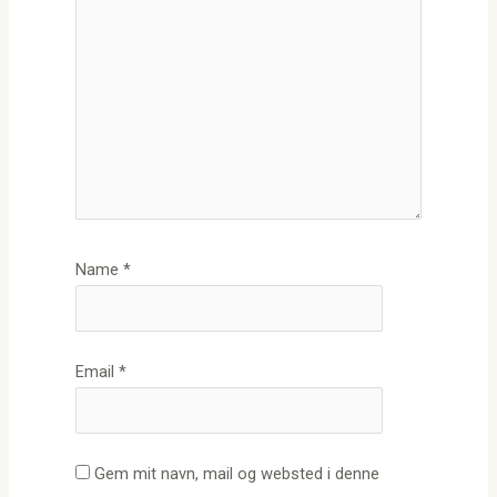
Name
*
Email
*
Gem mit navn, mail og websted i denne