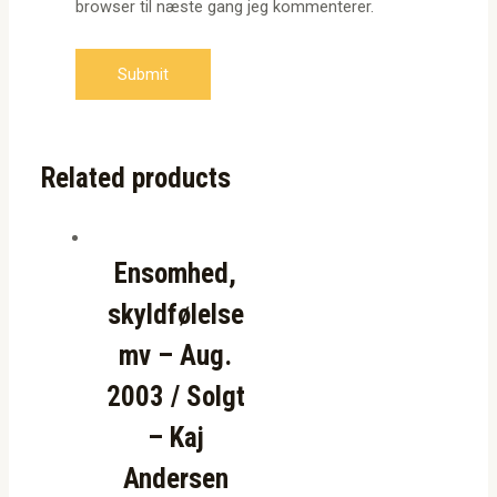
browser til næste gang jeg kommenterer.
Related products
Ensomhed,
skyldfølelse
mv – Aug.
2003 / Solgt
– Kaj
Andersen