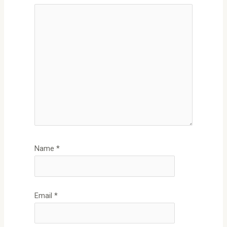
Name
*
Email
*