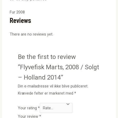
Fur 2008
Reviews
There are no reviews yet.
Be the first to review
“Flyvefisk Marts, 2008 / Solgt
– Holland 2014”
Din e-mailadresse vil ikke blive publiceret.
Krævede felter er markeret med
*
Your rating
*
Your review
*