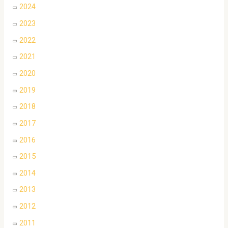
2024
2023
2022
2021
2020
2019
2018
2017
2016
2015
2014
2013
2012
2011