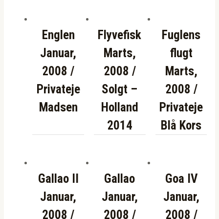
Englen
Flyvefisk
Fuglens
Januar,
Marts,
flugt
2008 /
2008 /
Marts,
Privateje
Solgt –
2008 /
Madsen
Holland
Privateje
2014
Blå Kors
Gallao II
Gallao
Goa IV
Januar,
Januar,
Januar,
2008 /
2008 /
2008 /