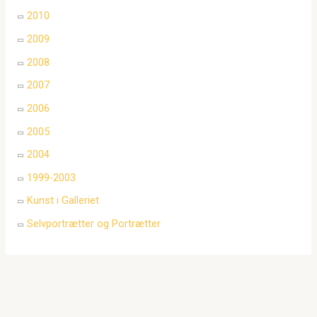
2010
2009
2008
2007
2006
2005
2004
1999-2003
Kunst i Galleriet
Selvportrætter og Portrætter