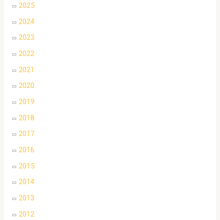
2025
2024
2023
2022
2021
2020
2019
2018
2017
2016
2015
2014
2013
2012