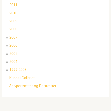
2011
2010
2009
2008
2007
2006
2005
2004
1999-2003
Kunst i Galleriet
Selvportrætter og Portrætter