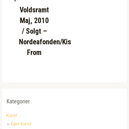
Voldsramt
Maj, 2010
/ Solgt –
Nordeafonden/Kis
From
Kategorier
Kunst
Eget Kunst