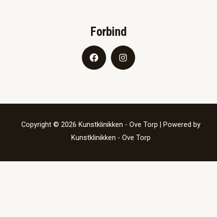
Forbind
Copyright © 2026 Kunstklinikken - Ove Torp | Powered by
Kunstklinikken - Ove Torp