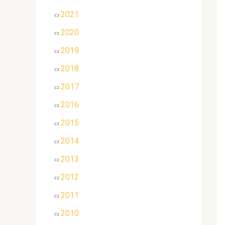
2021
2020
2019
2018
2017
2016
2015
2014
2013
2012
2011
2010