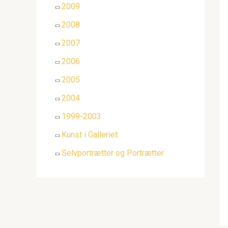
2009
2008
2007
2006
2005
2004
1999-2003
Kunst i Galleriet
Selvportrætter og Portrætter