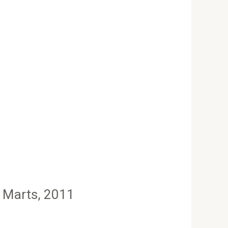
e Marts, 2011