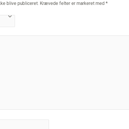
ke blive publiceret.
Krævede felter er markeret med
*