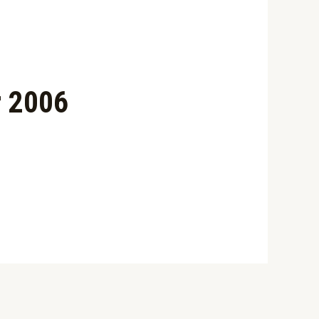
r 2006