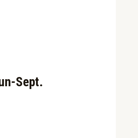
un-Sept.