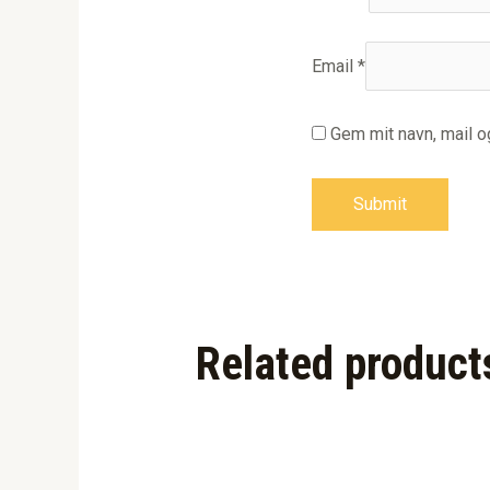
Email
*
Gem mit navn, mail 
Related product