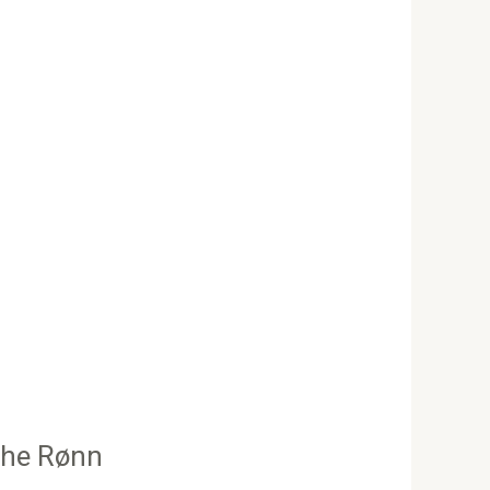
rthe Rønn