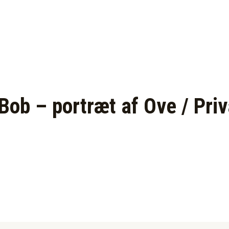
 Bob – portræt af Ove / Priv