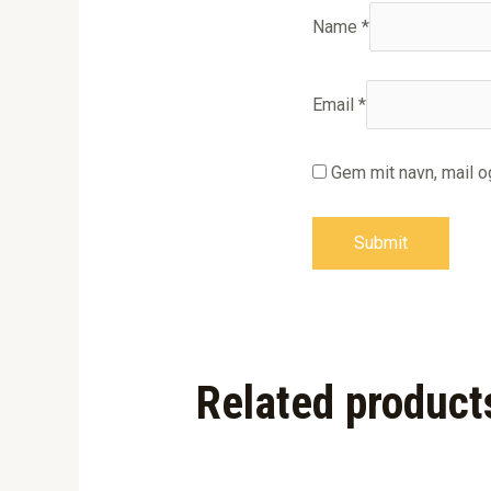
Name
*
Email
*
Gem mit navn, mail 
Related product