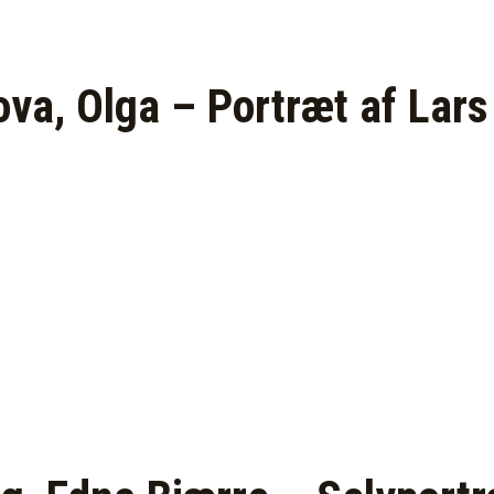
ova, Olga – Portræt af Lars