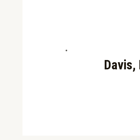
Davis,