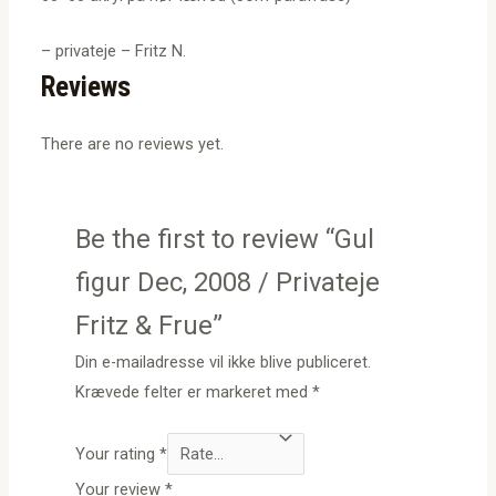
– privateje – Fritz N.
Reviews
There are no reviews yet.
Be the first to review “Gul
figur Dec, 2008 / Privateje
Fritz & Frue”
Din e-mailadresse vil ikke blive publiceret.
Krævede felter er markeret med
*
Your rating
*
Your review
*