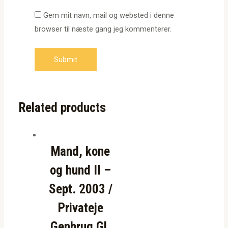
Gem mit navn, mail og websted i denne
browser til næste gang jeg kommenterer.
Related products
Mand, kone
og hund II –
Sept. 2003 /
Privateje
Genbrug Gl.