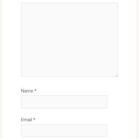
Name
*
Email
*