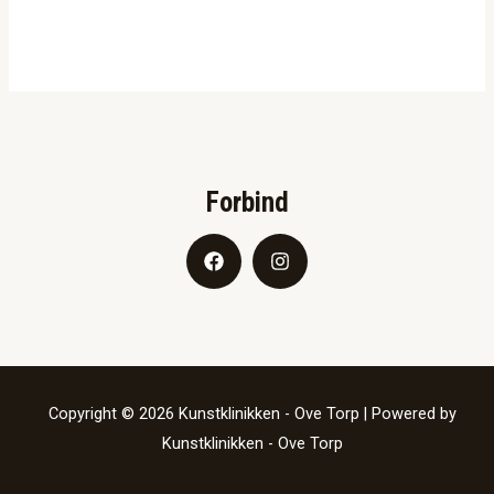
Forbind
Copyright © 2026 Kunstklinikken - Ove Torp | Powered by
Kunstklinikken - Ove Torp